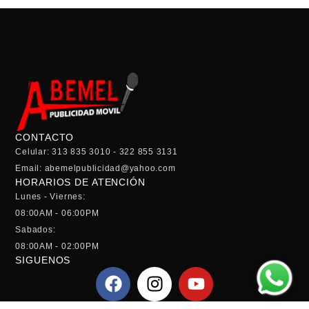
CONTACTO
Celular: 313 835 3010 - 322 855 3131
Email: abemelpublicidad@yahoo.com
HORARIOS DE ATENCIÓN
Lunes - Viernes:
08:00AM - 06:00PM
Sabados:
08:00AM - 02:00PM
SIGUENOS