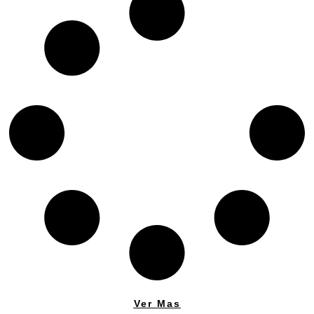
Ver Mas