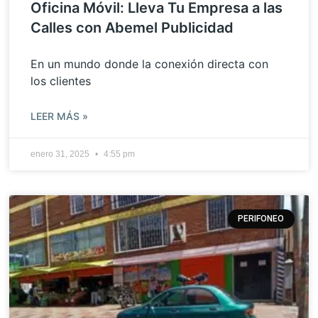
Oficina Móvil: Lleva Tu Empresa a las
Calles con Abemel Publicidad
En un mundo donde la conexión directa con
los clientes
LEER MÁS »
enero 31, 2025
4:55 pm
PERIFONEO