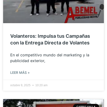
Volanteros: Impulsa tus Campañas
con la Entrega Directa de Volantes
En el competitivo mundo del marketing y la
publicidad exterior,
LEER MÁS »
octubre 9, 2025
10:20 am
CARRO VALLA