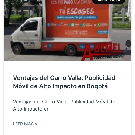
Ventajas del Carro Valla: Publicidad
Móvil de Alto Impacto en Bogotá
Ventajas del Carro Valla: Publicidad Móvil de
Alto Impacto en
LEER MÁS »