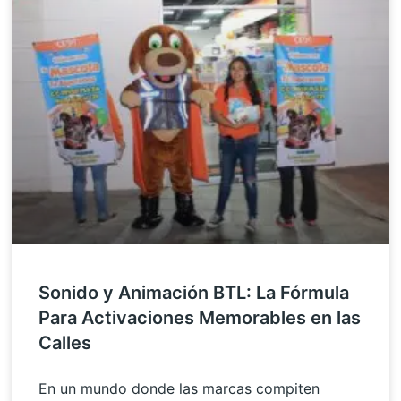
Sonido y Animación BTL: La Fórmula
Para Activaciones Memorables en las
Calles
En un mundo donde las marcas compiten