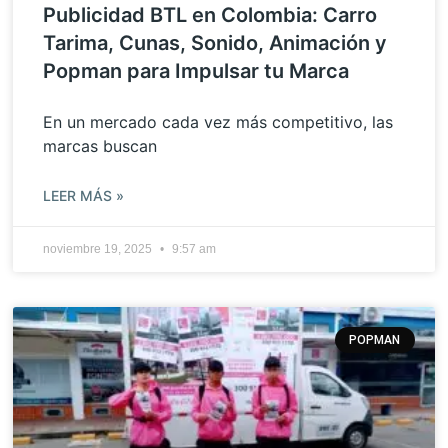
Publicidad BTL en Colombia: Carro
Tarima, Cunas, Sonido, Animación y
Popman para Impulsar tu Marca
En un mercado cada vez más competitivo, las
marcas buscan
LEER MÁS »
noviembre 19, 2025
9:57 am
POPMAN