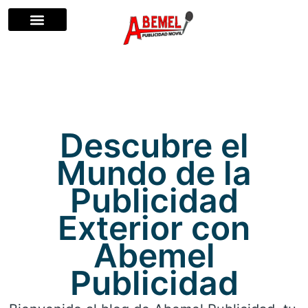
QUIÉNES SOMOS
Descubre el
Mundo de la
Publicidad
Exterior con
Abemel
Publicidad