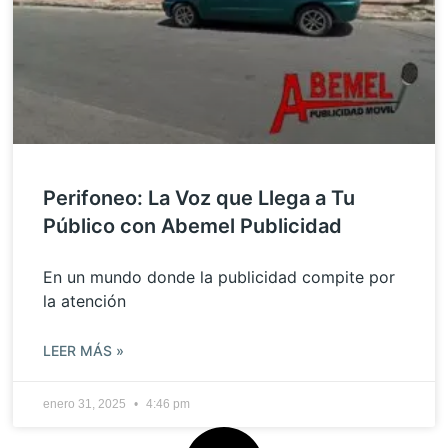
Perifoneo: La Voz que Llega a Tu
Público con Abemel Publicidad
En un mundo donde la publicidad compite por
la atención
LEER MÁS »
enero 31, 2025
4:46 pm