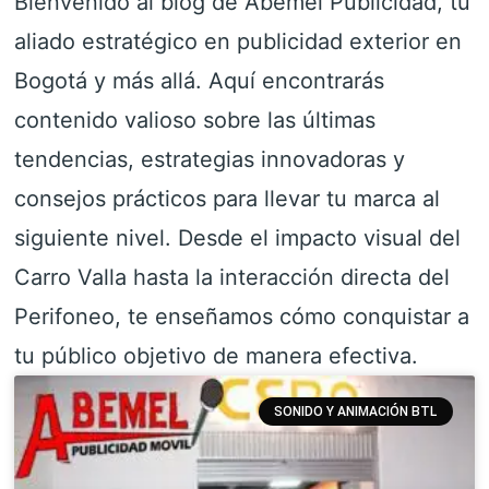
Bienvenido al blog de Abemel Publicidad, tu
aliado estratégico en publicidad exterior en
Bogotá y más allá. Aquí encontrarás
contenido valioso sobre las últimas
tendencias, estrategias innovadoras y
consejos prácticos para llevar tu marca al
siguiente nivel. Desde el impacto visual del
Carro Valla hasta la interacción directa del
Perifoneo, te enseñamos cómo conquistar a
tu público objetivo de manera efectiva.
SONIDO Y ANIMACIÓN BTL